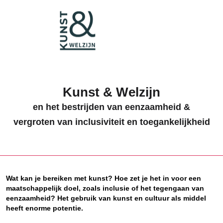
Kunst & Welzijn
en het bestrijden van eenzaamheid &
vergroten van inclusiviteit en toegankelijkheid
Wat kan je bereiken met kunst? Hoe zet je het in voor een
maatschappelijk doel, zoals inclusie of het tegengaan van
eenzaamheid? Het gebruik van kunst en cultuur als middel
heeft enorme potentie.